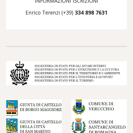
INFORMAZIONI ISCRIZIONI
Enrico Terenzi (+39)
334 898 7631