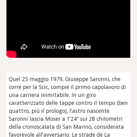
Quel 25 maggio 1979, Giuseppe Saronni, che
corre per la Scic, compie il primo capolavoro di
una carriera inimitabile. In un giro
caratterizzato delle tappe contro il tempo (ben
quattro, più il prologo), l'astro nascente
Saronni l
ascia Moser a 1’24” sui 28 chilometri
della
cronoscalata di San Marino, considerata
favorevole all'avversario.
Le strade de La