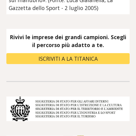
Gazzetta dello Sport - 2 luglio 2005)
Rivivi le imprese dei grandi campioni. Scegli
il percorso più adatto a te.
ISCRIVITI A LA TITANICA