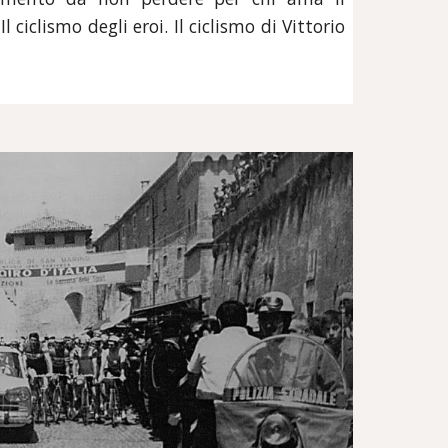
ciclismo degli eroi. Il ciclismo di Vittorio